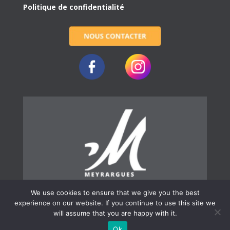
Politique de confidentialité
We use cookies to ensure that we give you the best
experience on our website. If you continue to use this site we
will assume that you are happy with it.
© 2019 | Ville de Meyrargues
Ok