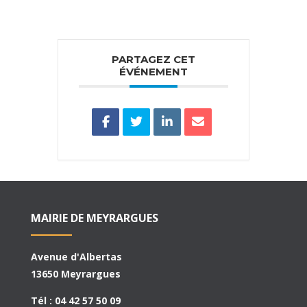
PARTAGEZ CET
ÉVÉNEMENT
MAIRIE DE MEYRARGUES
Avenue d'Albertas
13650 Meyrargues
Tél : 04 42 57 50 09