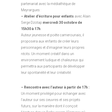
partenariat avec la médiathèque de
Meyrargues :
– Atelier d’écriture pour enfants
avec Alain
Serge Dzotap
mercredi 30 octobre de
15h30 à 17h
.
Auteur jeunesse et poète camerounais, il
proposera aux enfants de créer leurs
personnages et d’imaginer leurs propres
récits. Un moment créatif dans un
environnement ludique et chaleureux qui
permettra aux participants de développer
leur spontanéité et leur créativité.
– Rencontre avec l’auteur à partir de 17h :
Un moment privilégié pour échanger avec
l’auteur sur ses oeuvres et ses projets
futurs, sur la manière dont il conçoit