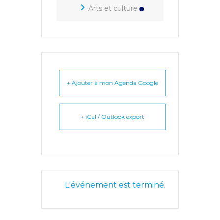
Arts et culture
+ Ajouter à mon Agenda Google
+ iCal / Outlook export
L'événement est terminé.