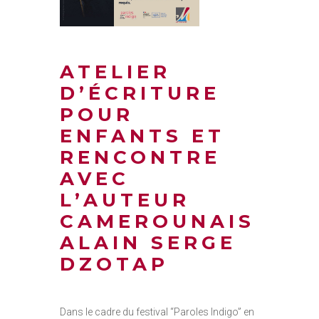
ATELIER
D’ÉCRITURE
POUR
ENFANTS ET
RENCONTRE
AVEC
L’AUTEUR
CAMEROUNAIS
ALAIN SERGE
DZOTAP
Dans le cadre du festival “Paroles Indigo” en