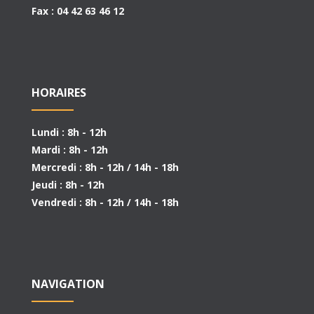
Fax : 04 42 63 46 12
HORAIRES
Lundi : 8h - 12h
Mardi : 8h - 12h
Mercredi : 8h - 12h / 14h - 18h
Jeudi : 8h - 12h
Vendredi : 8h - 12h / 14h - 18h
NAVIGATION