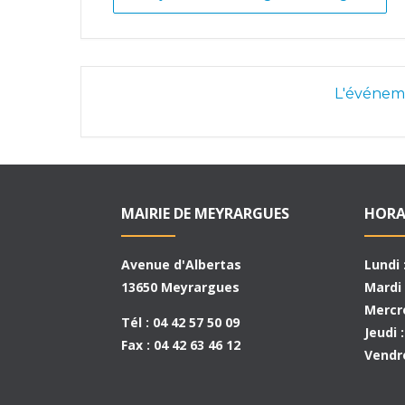
L'événeme
MAIRIE DE MEYRARGUES
HORA
Avenue d'Albertas
Lundi 
13650 Meyrargues
Mardi 
Mercre
Tél : 04 42 57 50 09
Jeudi 
Fax : 04 42 63 46 12
Vendre