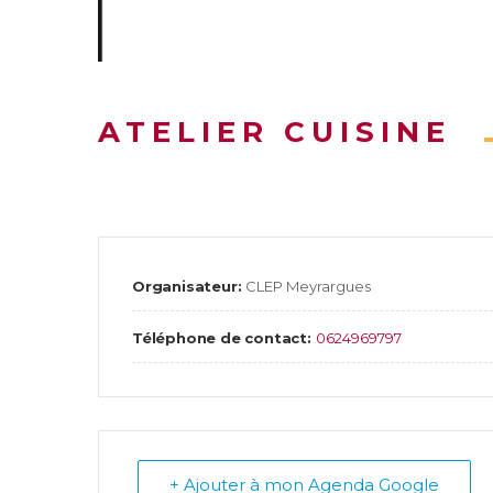
ATELIER CUISINE
Organisateur:
CLEP Meyrargues
Téléphone de contact:
0624969797
+ Ajouter à mon Agenda Google