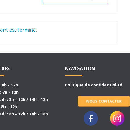
nt est terminé.
IRES
NAVIGATION
: 8h - 12h
Politique de confidentialité
: 8h - 12h
di : 8h - 12h / 14h - 18h
: 8h - 12h
di : 8h - 12h / 14h - 18h