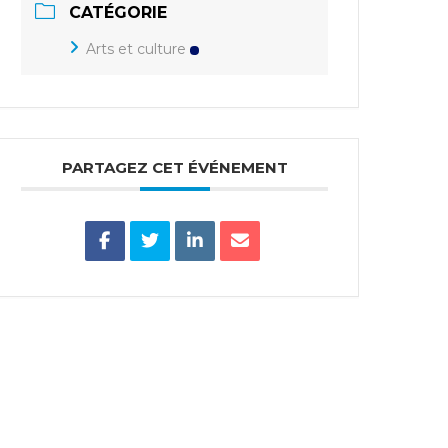
CATÉGORIE
Arts et culture
PARTAGEZ CET ÉVÉNEMENT