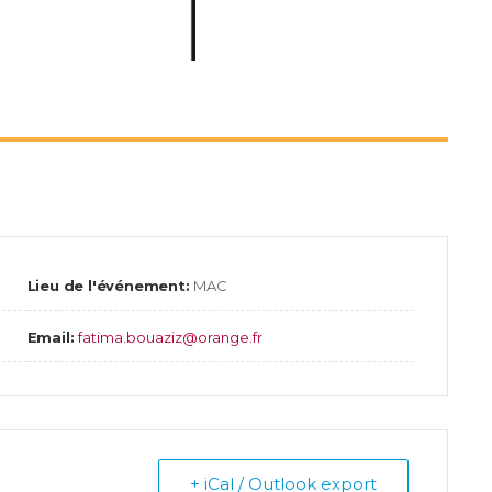
Lieu de l'événement:
MAC
Email:
fatima.bouaziz@orange.fr
+ iCal / Outlook export