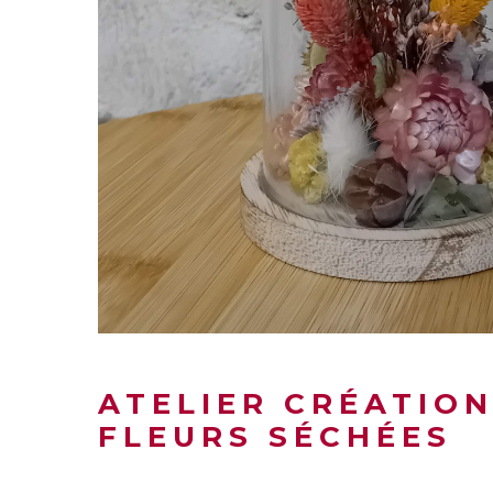
ATELIER CRÉATION
FLEURS SÉCHÉES