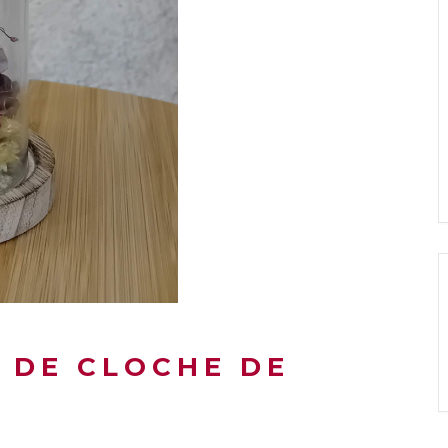
 DE CLOCHE DE