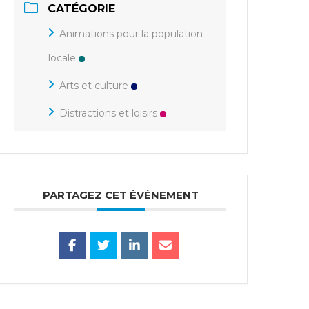
CATÉGORIE
Animations pour la population
locale
Arts et culture
Distractions et loisirs
PARTAGEZ CET ÉVÉNEMENT