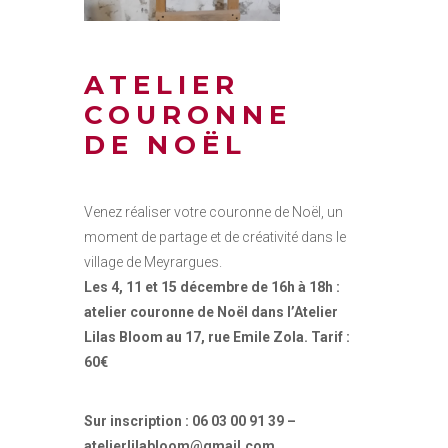
ATELIER
COURONNE
DE NOËL
Venez réaliser votre couronne de Noël, un
moment de partage et de créativité dans le
village de Meyrargues.
Les 4, 11 et 15 décembre de 16h à 18h :
atelier couronne de Noël dans l’Atelier
Lilas Bloom au 17, rue Emile Zola. Tarif :
60€
Sur inscription : 06 03 00 91 39 –
atelierlilabloom@gmail.com