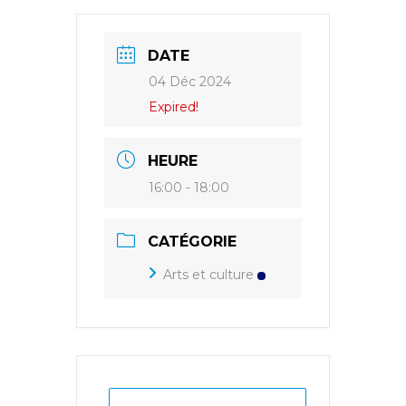
DATE
04 Déc 2024
Expired!
HEURE
16:00 - 18:00
CATÉGORIE
Arts et culture