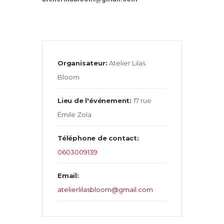
Organisateur:
Atelier Lilas
Bloom
Lieu de l'événement:
17 rue
Émile Zola
Téléphone de contact:
0603009139
Email:
atelierlilasbloom@gmail.com