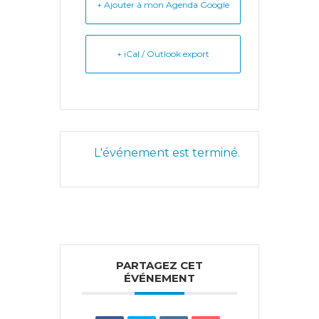
+ Ajouter à mon Agenda Google
+ iCal / Outlook export
L'événement est terminé.
PARTAGEZ CET
ÉVÉNEMENT