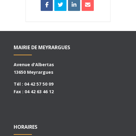
MAIRIE DE MEYRARGUES
Avenue d'Albertas
13650 Meyrargues
Tél : 04 42 57 50 09
Fax : 04 42 63 46 12
HORAIRES