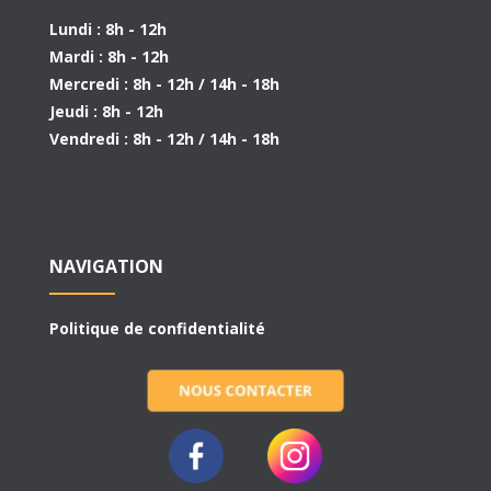
Lundi : 8h - 12h
Mardi : 8h - 12h
Mercredi : 8h - 12h / 14h - 18h
Jeudi : 8h - 12h
Vendredi : 8h - 12h / 14h - 18h
NAVIGATION
Politique de confidentialité