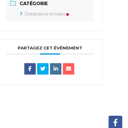
CATÉGORIE
Distractions et loisirs
PARTAGEZ CET ÉVÉNEMENT