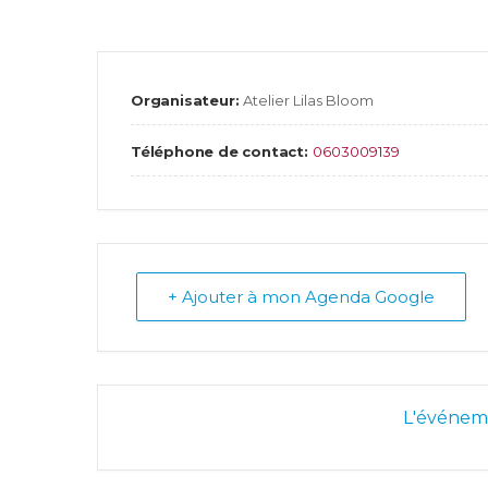
Organisateur:
Atelier Lilas Bloom
Téléphone de contact:
0603009139
+ Ajouter à mon Agenda Google
L'événeme