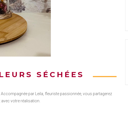
FLEURS SÉCHÉES
. Accompagnée par Leila, fleuriste passionnée, vous partagerez
avec votre réalisation.