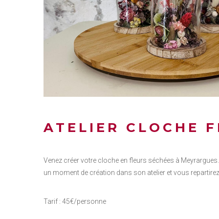
ATELIER CLOCHE 
Venez créer votre cloche en fleurs séchées à Meyrargues
un moment de création dans son atelier et vous repartirez 
Tarif : 45€/personne