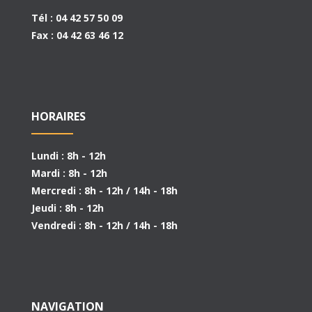
Tél : 04 42 57 50 09
Fax : 04 42 63 46 12
HORAIRES
Lundi : 8h - 12h
Mardi : 8h - 12h
Mercredi : 8h - 12h / 14h - 18h
Jeudi : 8h - 12h
Vendredi : 8h - 12h / 14h - 18h
NAVIGATION