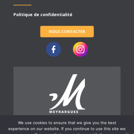
Politique de confidentialité
We use cookies to ensure that we give you the best
experience on our website. If you continue to use this site we