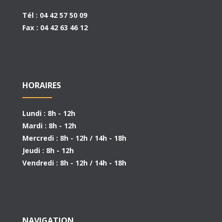
Tél : 04 42 57 50 09
Fax : 04 42 63 46 12
HORAIRES
Lundi : 8h - 12h
Mardi : 8h - 12h
Mercredi : 8h - 12h / 14h - 18h
Jeudi : 8h - 12h
Vendredi : 8h - 12h / 14h - 18h
NAVIGATION