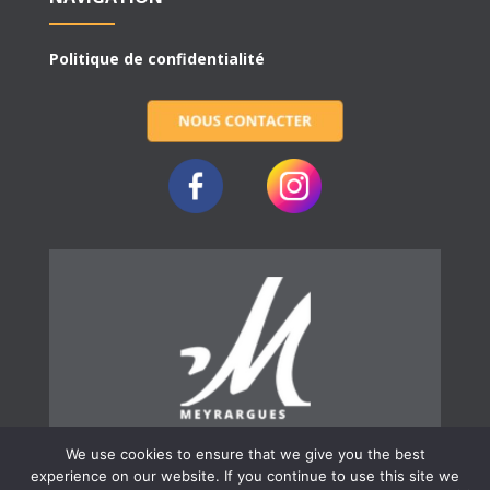
Politique de confidentialité
We use cookies to ensure that we give you the best
experience on our website. If you continue to use this site we