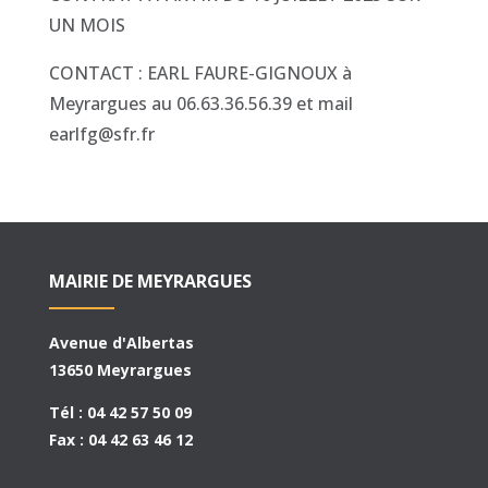
UN MOIS
CONTACT : EARL FAURE-GIGNOUX à
Meyrargues au 06.63.36.56.39 et mail
earlfg@sfr.fr
MAIRIE DE MEYRARGUES
Avenue d'Albertas
13650 Meyrargues
Tél : 04 42 57 50 09
Fax : 04 42 63 46 12