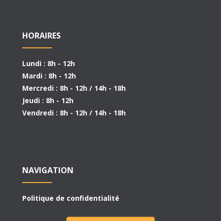
HORAIRES
Lundi : 8h - 12h
Mardi : 8h - 12h
Mercredi : 8h - 12h / 14h - 18h
Jeudi : 8h - 12h
Vendredi : 8h - 12h / 14h - 18h
NAVIGATION
Politique de confidentialité