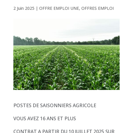
2 Juin 2025
|
OFFRE EMPLOI UNE
,
OFFRES EMPLOI
POSTES DE SAISONNIERS AGRICOLE
VOUS AVEZ 16 ANS ET PLUS
CONTRAT A PARTIR DU 10 JUILLET 2025 SUR