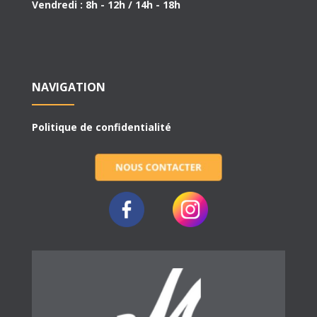
Vendredi : 8h - 12h / 14h - 18h
NAVIGATION
Politique de confidentialité