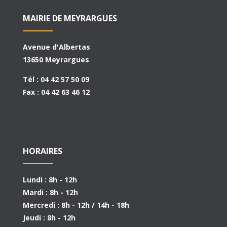
MAIRIE DE MEYRARGUES
Avenue d'Albertas
13650 Meyrargues
Tél : 04 42 57 50 09
Fax : 04 42 63 46 12
HORAIRES
Lundi : 8h - 12h
Mardi : 8h - 12h
Mercredi : 8h - 12h / 14h - 18h
Jeudi : 8h - 12h