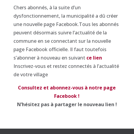
Chers abonnés, à la suite d’un
dysfonctionnement, la municipalité a dû créer
une nouvelle page Facebook.Tous les abonnés
peuvent désormais suivre l’actualité de la
commune en se connectant sur la nouvelle
page Facebook officielle. Il faut toutefois
s’abonner à nouveau en suivant
ce lien
Inscrivez-vous et restez connectés à l’actualité
de votre village
Consultez et abonnez-vous à notre page
Facebook !
N’hésitez pas à partager le nouveau lien !