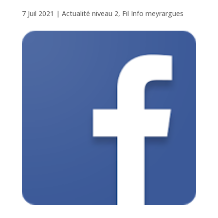
7 Juil 2021
|
Actualité niveau 2
,
Fil Info meyrargues