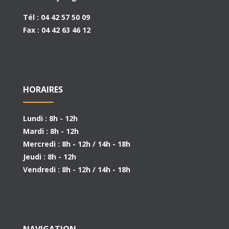
Tél : 04 42 57 50 09
Fax : 04 42 63 46 12
HORAIRES
Lundi : 8h - 12h
Mardi : 8h - 12h
Mercredi : 8h - 12h / 14h - 18h
Jeudi : 8h - 12h
Vendredi : 8h - 12h / 14h - 18h