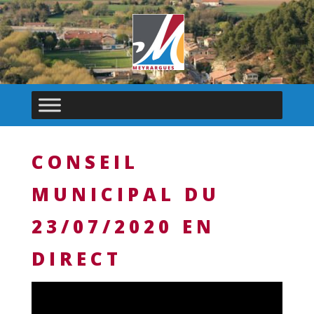
CONSEIL
MUNICIPAL DU
23/07/2020 EN
DIRECT