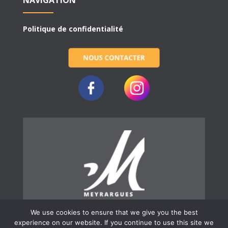
NAVIGATION
Politique de confidentialité
We use cookies to ensure that we give you the best
experience on our website. If you continue to use this site we