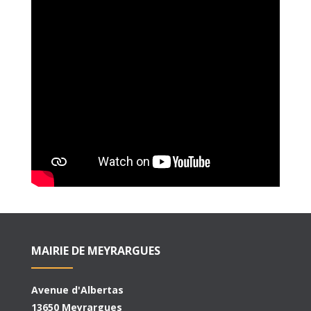
MAIRIE DE MEYRARGUES
Avenue d'Albertas
13650 Meyrargues