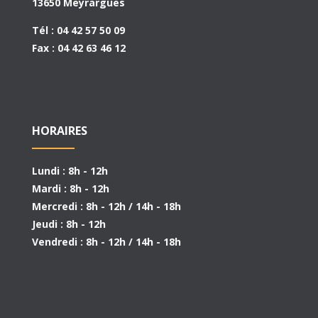
13650 Meyrargues
Tél : 04 42 57 50 09
Fax : 04 42 63 46 12
HORAIRES
Lundi : 8h - 12h
Mardi : 8h - 12h
Mercredi : 8h - 12h / 14h - 18h
Jeudi : 8h - 12h
Vendredi : 8h - 12h / 14h - 18h