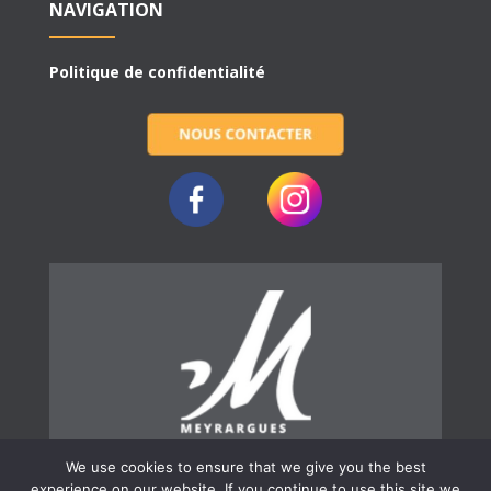
NAVIGATION
Politique de confidentialité
We use cookies to ensure that we give you the best
experience on our website. If you continue to use this site we