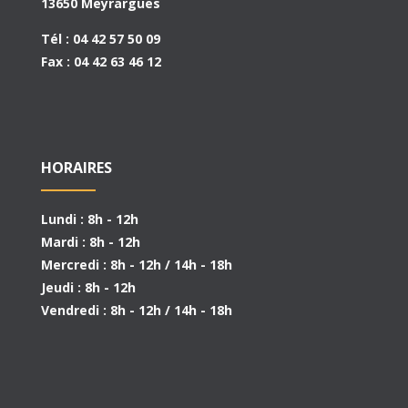
13650 Meyrargues
Tél : 04 42 57 50 09
Fax : 04 42 63 46 12
HORAIRES
Lundi : 8h - 12h
Mardi : 8h - 12h
Mercredi : 8h - 12h / 14h - 18h
Jeudi : 8h - 12h
Vendredi : 8h - 12h / 14h - 18h