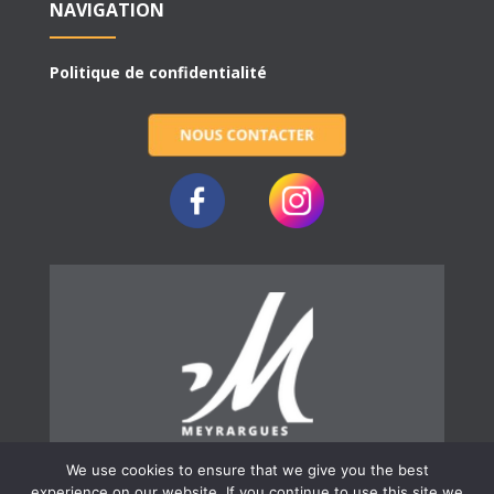
NAVIGATION
Politique de confidentialité
We use cookies to ensure that we give you the best
experience on our website. If you continue to use this site we