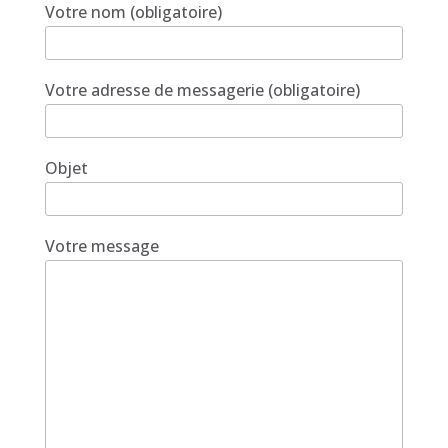
Votre nom (obligatoire)
Votre adresse de messagerie (obligatoire)
Objet
Votre message