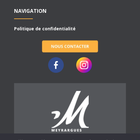
NAVIGATION
Politique de confidentialité