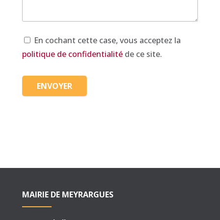
En cochant cette case, vous acceptez la
politique de confidentialité
de ce site.
MAIRIE DE MEYRARGUES