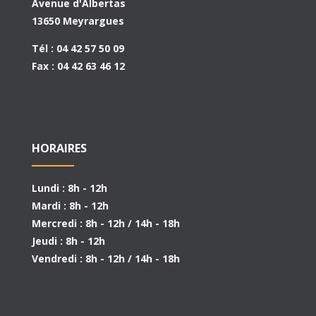
Avenue d'Albertas
13650 Meyrargues
Tél : 04 42 57 50 09
Fax : 04 42 63 46 12
HORAIRES
Lundi : 8h - 12h
Mardi : 8h - 12h
Mercredi : 8h - 12h / 14h - 18h
Jeudi : 8h - 12h
Vendredi : 8h - 12h / 14h - 18h