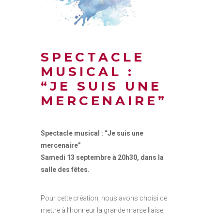
SPECTACLE
MUSICAL :
“JE SUIS UNE
MERCENAIRE”
Spectacle musical : “Je suis une
mercenaire”
Samedi 13 septembre à 20h30, dans la
salle des fêtes.
Pour cette création, nous avons choisi de
mettre à l’honneur la grande marseillaise