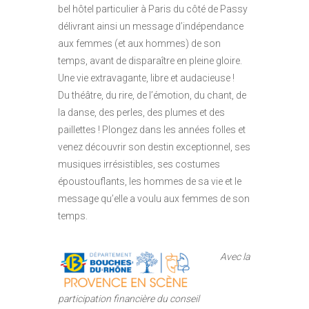
bel hôtel particulier à Paris du côté de Passy
délivrant ainsi un message d’indépendance
aux femmes (et aux hommes) de son
temps, avant de disparaître en pleine gloire.
Une vie extravagante, libre et audacieuse !
Du théâtre, du rire, de l’émotion, du chant, de
la danse, des perles, des plumes et des
paillettes ! Plongez dans les années folles et
venez découvrir son destin exceptionnel, ses
musiques irrésistibles, ses costumes
époustouflants, les hommes de sa vie et le
message qu’elle a voulu aux femmes de son
temps.
Avec la
participation financière du conseil