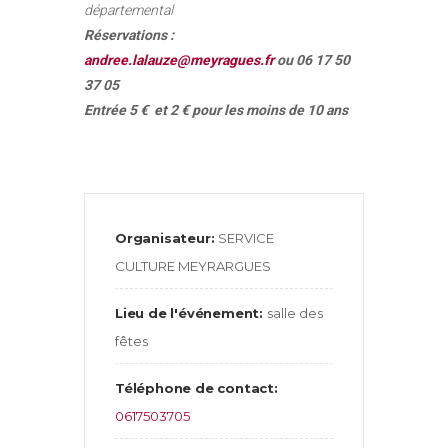
départemental
Réservations :
andree.lalauze@meyragues.fr
ou 06 17 50
37 05
Entrée 5 € et 2 € pour les moins de 10 ans
Organisateur:
SERVICE
CULTURE MEYRARGUES
Lieu de l'événement:
salle des
fêtes
Téléphone de contact:
0617503705