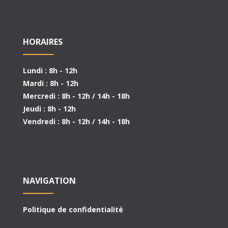
HORAIRES
Lundi : 8h - 12h
Mardi : 8h - 12h
Mercredi : 8h - 12h / 14h - 18h
Jeudi : 8h - 12h
Vendredi : 8h - 12h / 14h - 18h
NAVIGATION
Politique de confidentialité