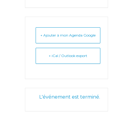
+ Ajouter à mon Agenda Google
+ iCal / Outlook export
L'événement est terminé.