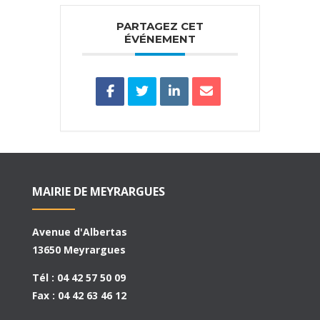
PARTAGEZ CET
ÉVÉNEMENT
MAIRIE DE MEYRARGUES
Avenue d'Albertas
13650 Meyrargues
Tél : 04 42 57 50 09
Fax : 04 42 63 46 12