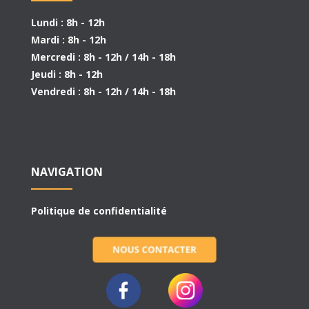
Lundi : 8h - 12h
Mardi : 8h - 12h
Mercredi : 8h - 12h / 14h - 18h
Jeudi : 8h - 12h
Vendredi : 8h - 12h / 14h - 18h
NAVIGATION
Politique de confidentialité