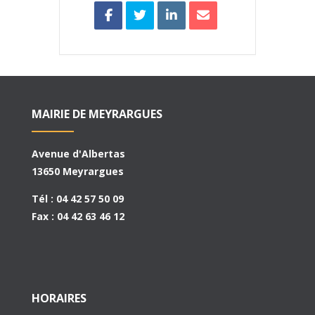
MAIRIE DE MEYRARGUES
Avenue d'Albertas
13650 Meyrargues
Tél : 04 42 57 50 09
Fax : 04 42 63 46 12
HORAIRES