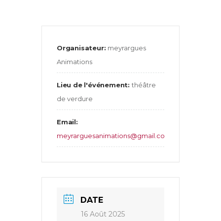
Organisateur:
meyrargues
Animations
Lieu de l'événement:
théâtre
de verdure
Email:
meyrarguesanimations@gmail.com
DATE
16 Août 2025