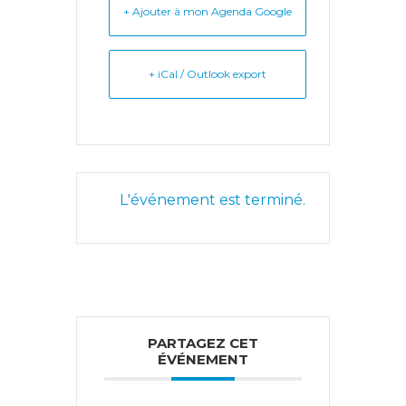
+ Ajouter à mon Agenda Google
+ iCal / Outlook export
L'événement est terminé.
PARTAGEZ CET
ÉVÉNEMENT