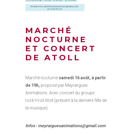
MARCHÉ
NOCTURNE
ET CONCERT
DE ATOLL
Marché nocturne
samedi 16 août, à partir
de 19h,
proposé par Meyrargues
Animations. Avec concert du groupe
rock’n’roll Atoll (présent à la dernière fête de
la musique).
Infos : meyrarguesanimations@gmail.com