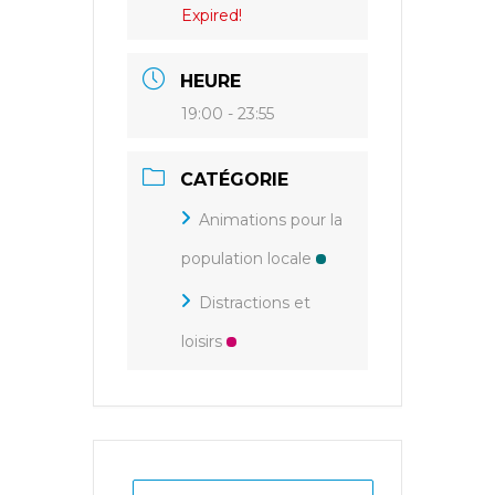
Expired!
HEURE
19:00 - 23:55
CATÉGORIE
Animations pour la
population locale
Distractions et
loisirs