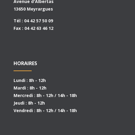
Avenue d'Albertas
13650 Meyrargues
Tél : 04 42 57 50 09
Fax : 04 42 63 46 12
HORAIRES
Lundi : 8h - 12h
Mardi : 8h - 12h
Mercredi : 8h - 12h / 14h - 18h
Jeudi : 8h - 12h
Vendredi : 8h - 12h / 14h - 18h