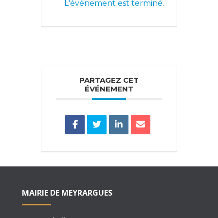
L'événement est terminé.
PARTAGEZ CET
ÉVÉNEMENT
MAIRIE DE MEYRARGUES