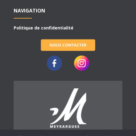
NAVIGATION
Politique de confidentialité