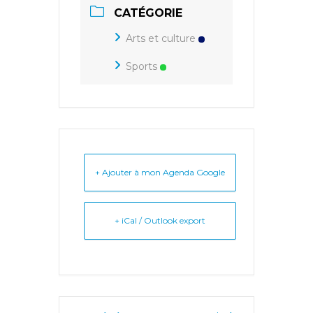
CATÉGORIE
Arts et culture
Sports
+ Ajouter à mon Agenda Google
+ iCal / Outlook export