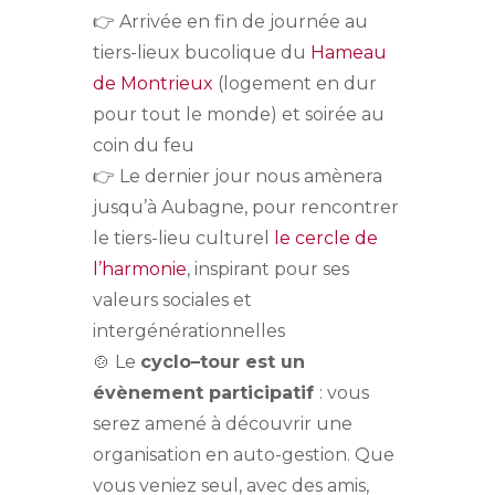
👉 Arrivée en fin de journée au
tiers-lieux bucolique du
Hameau
de Montrieux
(logement en dur
pour tout le monde) et soirée au
coin du feu
👉 Le dernier jour nous amènera
jusqu’à Aubagne, pour rencontrer
le tiers-lieu culturel
le cercle de
l’harmonie
, inspirant pour ses
valeurs sociales et
intergénérationnelles
🍲 Le
cyclo
–
tour
est un
évènement participatif
: vous
serez amené à découvrir une
organisation en auto-gestion. Que
vous veniez seul, avec des amis,