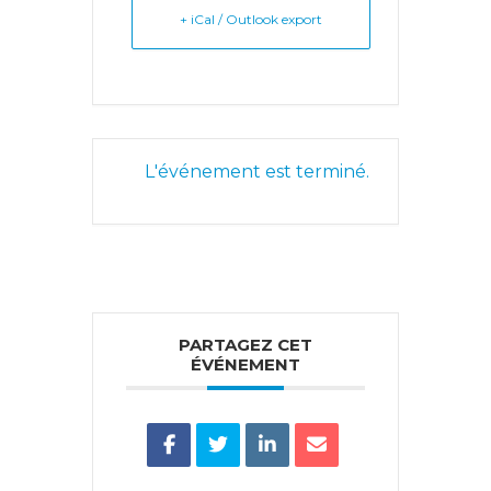
+ iCal / Outlook export
L'événement est terminé.
PARTAGEZ CET
ÉVÉNEMENT