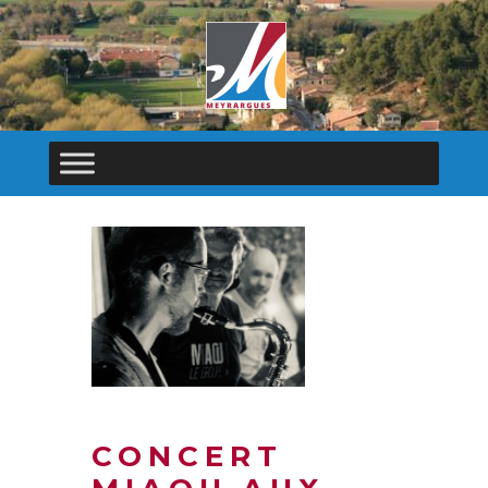
CONCERT