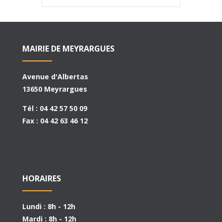
MAIRIE DE MEYRARGUES
Avenue d'Albertas
13650 Meyrargues
Tél : 04 42 57 50 09
Fax : 04 42 63 46 12
HORAIRES
Lundi : 8h - 12h
Mardi : 8h - 12h