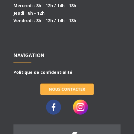
Mercredi : 8h - 12h / 14h - 18h
Jeudi : 8h - 12h
Vendredi : 8h - 12h / 14h - 18h
NAVIGATION
Politique de confidentialité