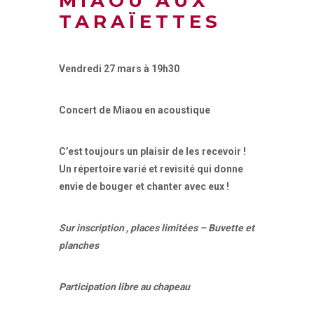
MIAOU AUX
TARAÏETTES
Vendredi 27 mars à 19h30
Concert de
Miaou en acoustique
C’est toujours un plaisir de les recevoir !
Un répertoire varié et revisité qui donne
envie de bouger et chanter avec eux !
Sur inscription , places limitées –
Buvette et
planches
Participation libre au chapeau