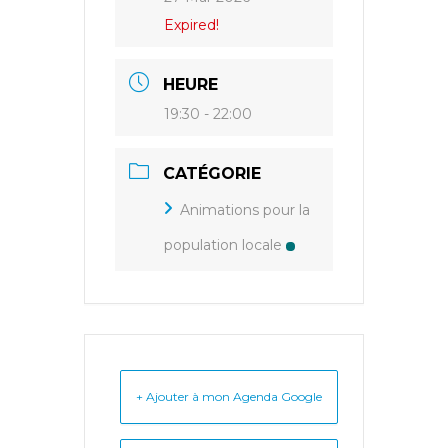
Expired!
HEURE
19:30 - 22:00
CATÉGORIE
Animations pour la
population locale
+ Ajouter à mon Agenda Google