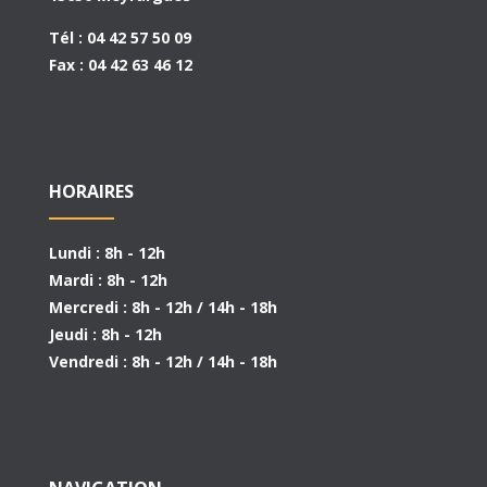
Tél : 04 42 57 50 09
Fax : 04 42 63 46 12
HORAIRES
Lundi : 8h - 12h
Mardi : 8h - 12h
Mercredi : 8h - 12h / 14h - 18h
Jeudi : 8h - 12h
Vendredi : 8h - 12h / 14h - 18h