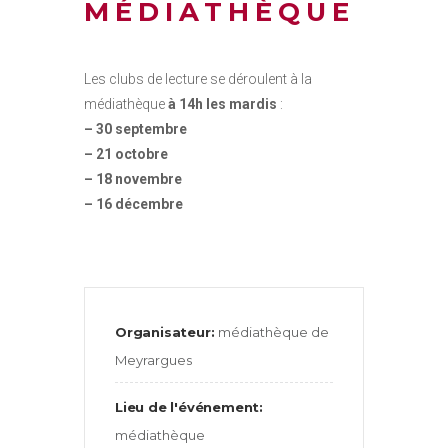
MÉDIATHÈQUE
Les clubs de lecture se déroulent à la
médiathèque
à 14h les mardis
:
– 30 septembre
– 21 octobre
– 18 novembre
– 16 décembre
Organisateur:
médiathèque de
Meyrargues
Lieu de l'événement:
médiathèque