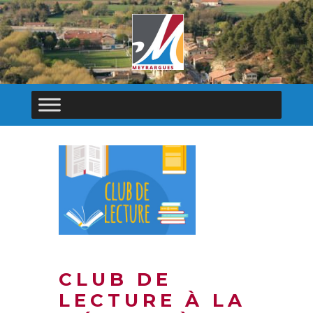
CLUB DE
LECTURE À LA