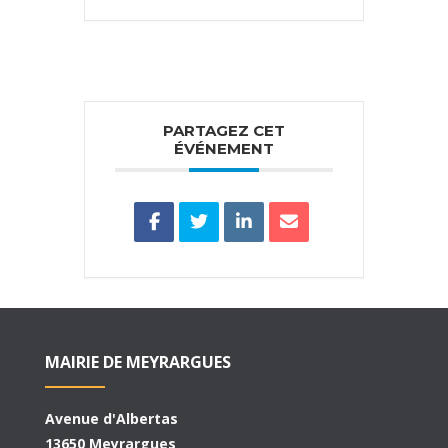
PARTAGEZ CET
ÉVÉNEMENT
MAIRIE DE MEYRARGUES
Avenue d'Albertas
13650 Meyrargues