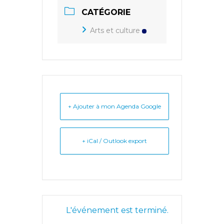
CATÉGORIE
Arts et culture
+ Ajouter à mon Agenda Google
+ iCal / Outlook export
L'événement est terminé.