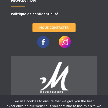
NAVIGATION
Politique de confidentialité
We use cookies to ensure that we give you the best
experience on our website. If you continue to use this site we