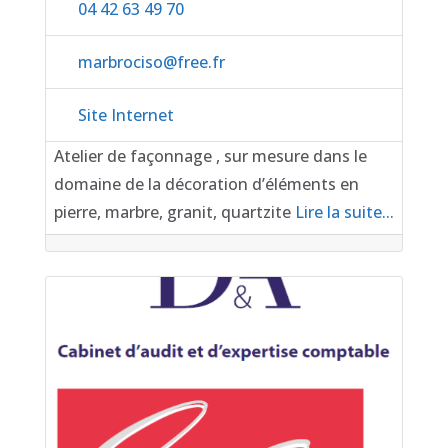
04 42 63 49 70
marbrociso
@
free.fr
Site Internet
Atelier de façonnage , sur mesure dans le
domaine de la décoration d’éléments en
pierre, marbre, granit, quartzite
Lire la suite...