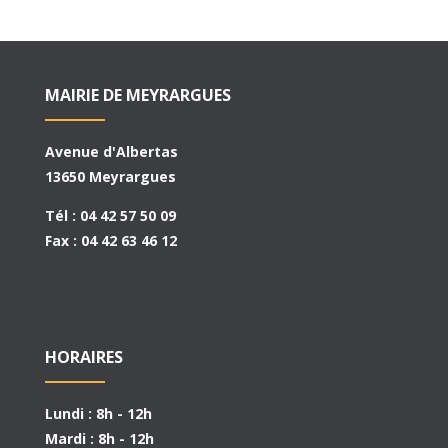
MAIRIE DE MEYRARGUES
Avenue d'Albertas
13650 Meyrargues
Tél : 04 42 57 50 09
Fax : 04 42 63 46 12
HORAIRES
Lundi : 8h - 12h
Mardi : 8h - 12h