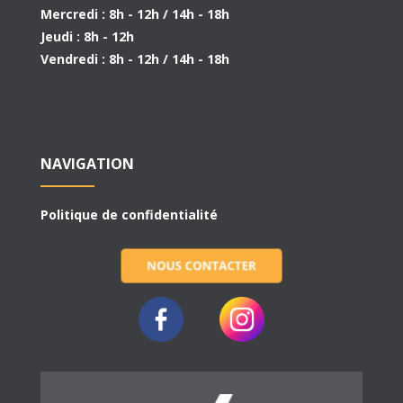
Mercredi : 8h - 12h / 14h - 18h
Jeudi : 8h - 12h
Vendredi : 8h - 12h / 14h - 18h
NAVIGATION
Politique de confidentialité