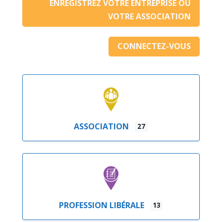
ENREGISTREZ VOTRE ENTREPRISE OU
VOTRE ASSOCIATION
CONNECTEZ-VOUS
ASSOCIATION
27
PROFESSION LIBÉRALE
13