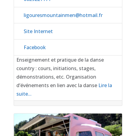
ligouresmountainmen
@
hotmail.fr
Site Internet
Facebook
Enseignement et pratique de la danse
country : cours, initiations, stages,
démonstrations, etc. Organisation
d’événements en lien avec la danse
Lire la
suite...