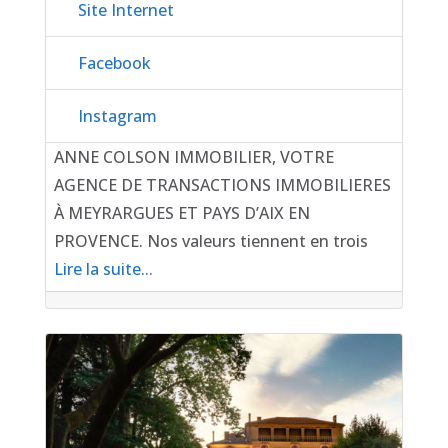
Site Internet
Facebook
Instagram
ANNE COLSON IMMOBILIER, VOTRE
AGENCE DE TRANSACTIONS IMMOBILIERES
À MEYRARGUES ET PAYS D’AIX EN
PROVENCE. Nos valeurs tiennent en trois
Lire la suite...